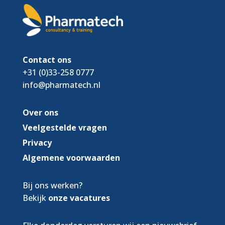
Contact ons
+31 (0)33-258 0777
info@pharmatech.nl
Over ons
Veelgestelde vragen
Privacy
Algemene voorwaarden
Bij ons werken?
Bekijk
onze vacatures