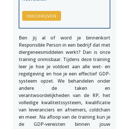
INSCHRIJVEN
Ben jij al of word je binnenkort
Responsible Person in een bedrijf dat met
diergeneesmiddelen werkt? Dan is onze
training onmisbaar. Tijdens deze training
leer je hoe je voldoet aan alle wet- en
regelgeving en hoe je een effectief GDP-
systeem opzet. We behandelen onder
andere de taken en
verantwoordelijkheden van de RP, het
volledige kwaliteitssysteem, kwalificatie
van leveranciers en afnemers, coldchain
en meer. Na afloop van de training kun je
de GDP-vereisten binnen jouw