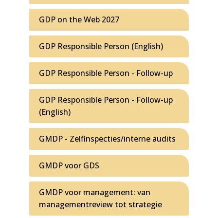
GDP on the Web 2027
GDP Responsible Person (English)
GDP Responsible Person - Follow-up
GDP Responsible Person - Follow-up
(English)
GMDP - Zelfinspecties/interne audits
GMDP voor GDS
GMDP voor management: van
managementreview tot strategie