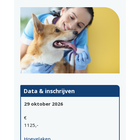
Data & inschrijven
29 oktober 2026
€
1125,-
Hoevelaken