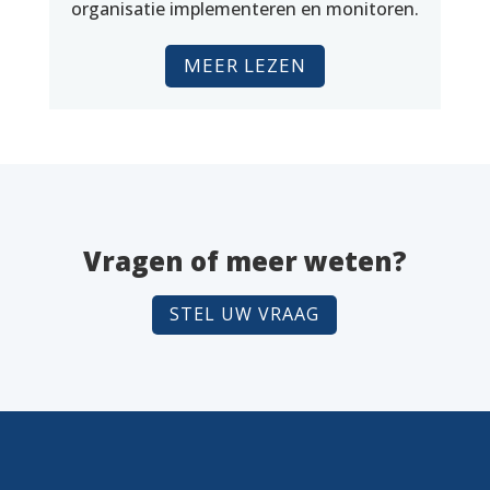
organisatie implementeren en monitoren.
MEER LEZEN
Vragen of meer weten?
STEL UW VRAAG