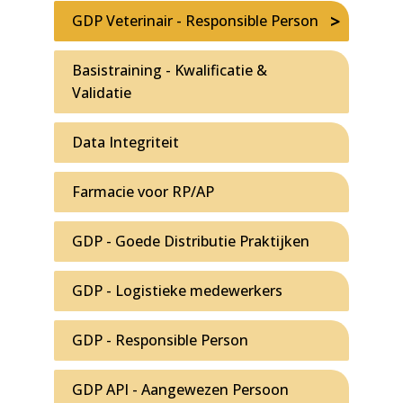
GDP Veterinair - Responsible Person
Basistraining - Kwalificatie &
Validatie
Data Integriteit
Farmacie voor RP/AP
GDP - Goede Distributie Praktijken
GDP - Logistieke medewerkers
GDP - Responsible Person
GDP API - Aangewezen Persoon