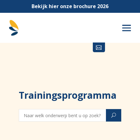
Bekijk hier onze brochure 2026

Trainingsprogramma