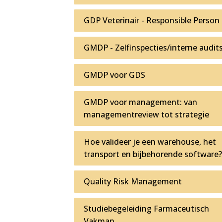
GDP Veterinair - Responsible Person
GMDP - Zelfinspecties/interne audit
GMDP voor GDS
GMDP voor management: van
managementreview tot strategie
Hoe valideer je een warehouse, het
transport en bijbehorende software
Quality Risk Management
Studiebegeleiding Farmaceutisch
Vakman