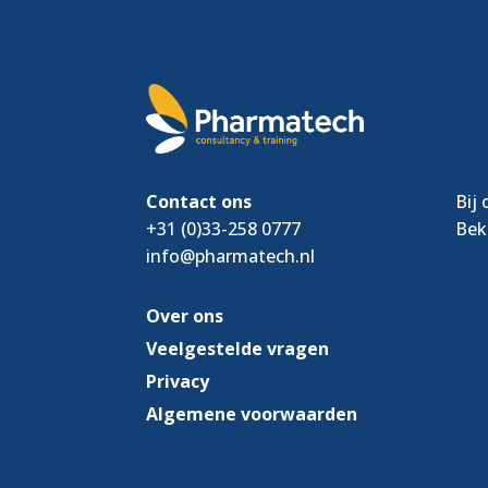
Contact ons
Bij
+31 (0)33-258 0777
Bek
info@pharmatech.nl
Over ons
Veelgestelde vragen
Privacy
Algemene voorwaarden