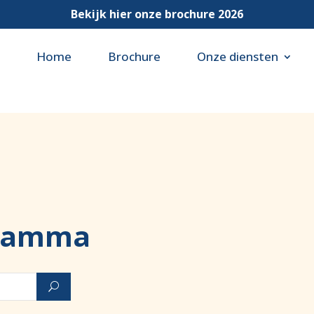
Bekijk hier onze brochure 2026
Home
Brochure
Onze diensten
gramma