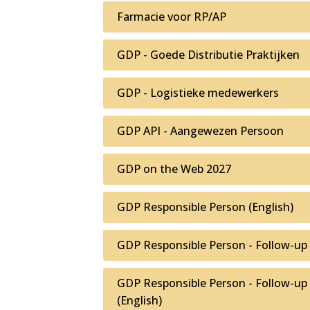
Farmacie voor RP/AP
GDP - Goede Distributie Praktijken
GDP - Logistieke medewerkers
GDP API - Aangewezen Persoon
GDP on the Web 2027
GDP Responsible Person (English)
GDP Responsible Person - Follow-up
GDP Responsible Person - Follow-up
(English)