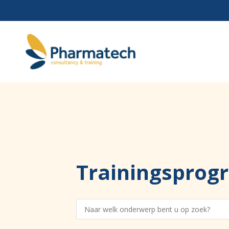
Trainingspro