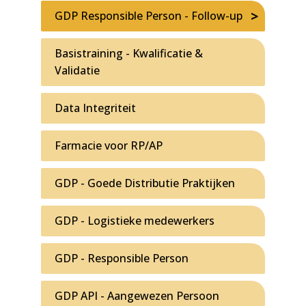
GDP Responsible Person - Follow-up
Basistraining - Kwalificatie &
Validatie
Data Integriteit
Farmacie voor RP/AP
GDP - Goede Distributie Praktijken
GDP - Logistieke medewerkers
GDP - Responsible Person
GDP API - Aangewezen Persoon