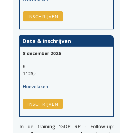
INSCHRIJVEN
Data & inschrijven
8 december 2026
€
1125,-
Hoevelaken
INSCHRIJVEN
In de training 'GDP RP - Follow-up'