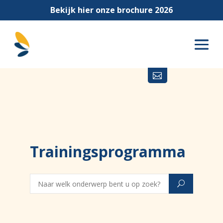
Bekijk hier onze brochure 2026

Trainingsprogramma