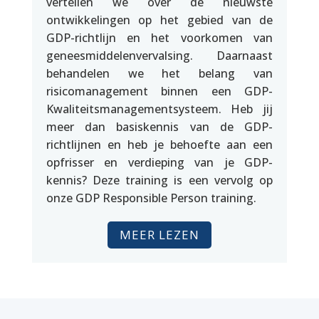
vertellen we over de nieuwste
ontwikkelingen op het gebied van de
GDP-richtlijn en het voorkomen van
geneesmiddelenvervalsing. Daarnaast
behandelen we het belang van
risicomanagement binnen een GDP-
Kwaliteitsmanagementsysteem. Heb jij
meer dan basiskennis van de GDP-
richtlijnen en heb je behoefte aan een
opfrisser en verdieping van je GDP-
kennis? Deze training is een vervolg op
onze GDP Responsible Person training.
MEER LEZEN