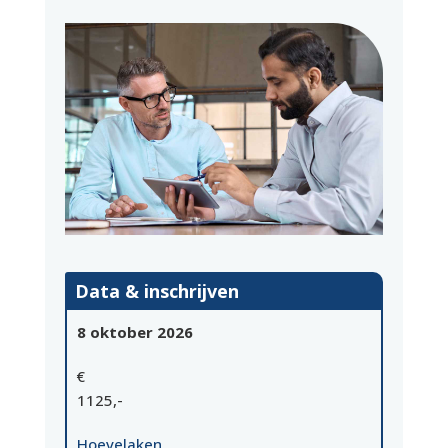
Data & inschrijven
8 oktober 2026
€
1125,-
Hoevelaken