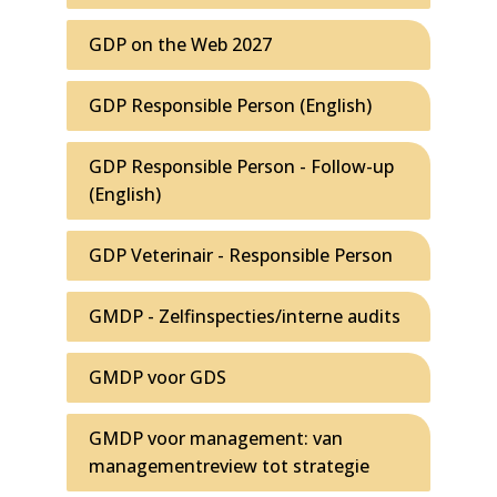
GDP on the Web 2027
GDP Responsible Person (English)
GDP Responsible Person - Follow-up
(English)
GDP Veterinair - Responsible Person
GMDP - Zelfinspecties/interne audits
GMDP voor GDS
GMDP voor management: van
managementreview tot strategie