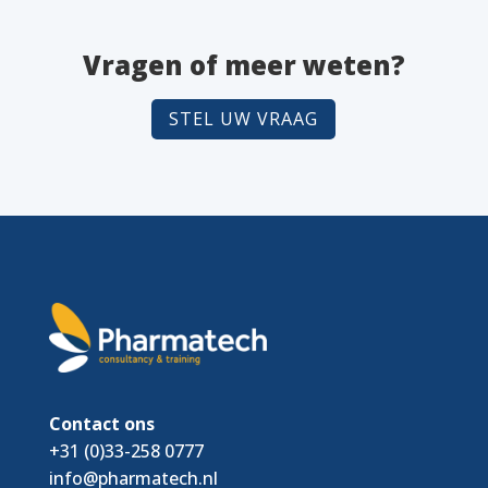
Vragen of meer weten?
STEL UW VRAAG
Contact ons
+31 (0)33-258 0777
info@pharmatech.nl