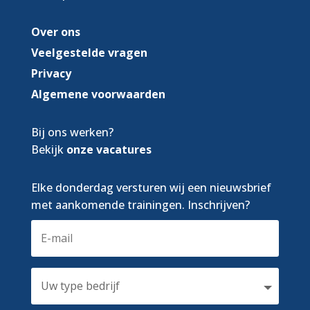
Over ons
Veelgestelde vragen
Privacy
Algemene voorwaarden
Bij ons werken?
Bekijk
onze vacatures
Elke donderdag versturen wij een nieuwsbrief
met aankomende trainingen. Inschrijven?