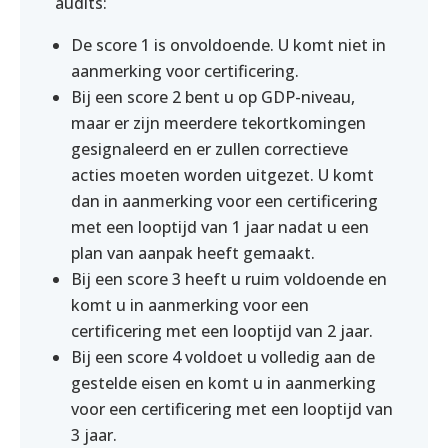
audits:
De score 1 is onvoldoende. U komt niet in
aanmerking voor certificering.
Bij een score 2 bent u op GDP-niveau,
maar er zijn meerdere tekortkomingen
gesignaleerd en er zullen correctieve
acties moeten worden uitgezet. U komt
dan in aanmerking voor een certificering
met een looptijd van 1 jaar nadat u een
plan van aanpak heeft gemaakt.
Bij een score 3 heeft u ruim voldoende en
komt u in aanmerking voor een
certificering met een looptijd van 2 jaar.
Bij een score 4 voldoet u volledig aan de
gestelde eisen en komt u in aanmerking
voor een certificering met een looptijd van
3 jaar.