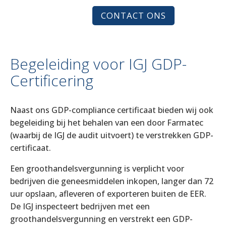
CONTACT ONS
Begeleiding voor IGJ GDP-
Certificering
Naast ons GDP-compliance certificaat bieden wij ook
begeleiding bij het behalen van een door Farmatec
(waarbij de IGJ de audit uitvoert) te verstrekken GDP-
certificaat.
Een groothandelsvergunning is verplicht voor
bedrijven die geneesmiddelen inkopen, langer dan 72
uur opslaan, afleveren of exporteren buiten de EER.
De IGJ inspecteert bedrijven met een
groothandelsvergunning en verstrekt een GDP-