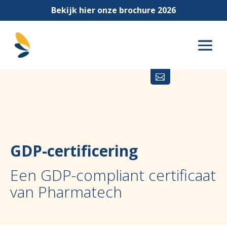
Bekijk hier onze brochure 2026

GDP-certificering
Een GDP-compliant certificaat
van Pharmatech