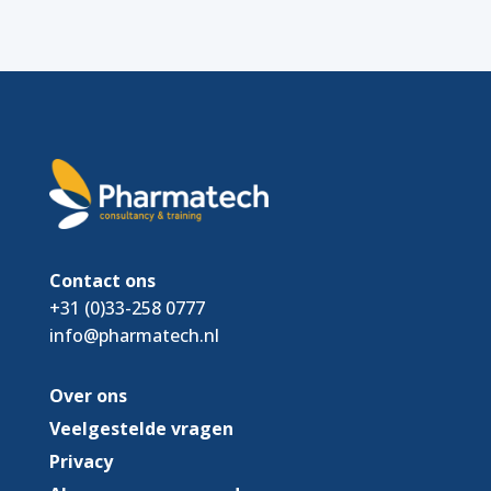
Contact ons
+31 (0)33-258 0777
info@pharmatech.nl
Over ons
Veelgestelde vragen
Privacy