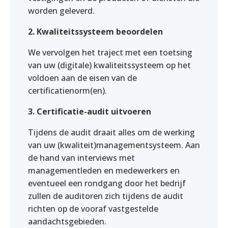
worden geleverd.
2. Kwaliteitssysteem beoordelen
We vervolgen het traject met een toetsing
van uw (digitale) kwaliteitssysteem op het
voldoen aan de eisen van de
certificatienorm(en).
3. Certificatie-audit uitvoeren
Tijdens de audit draait alles om de werking
van uw (kwaliteit)managementsysteem. Aan
de hand van interviews met
managementleden en medewerkers en
eventueel een rondgang door het bedrijf
zullen de auditoren zich tijdens de audit
richten op de vooraf vastgestelde
aandachtsgebieden.