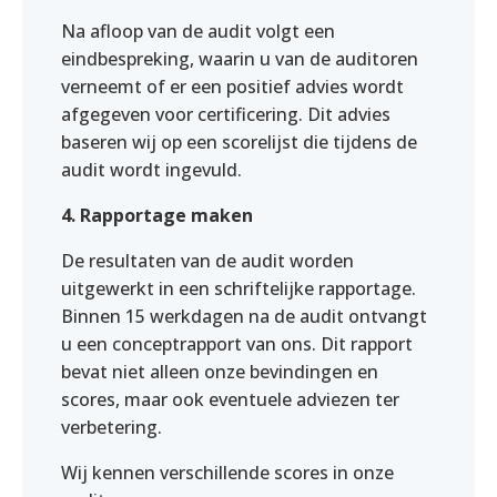
Na afloop van de audit volgt een
eindbespreking, waarin u van de auditoren
verneemt of er een positief advies wordt
afgegeven voor certificering. Dit advies
baseren wij op een scorelijst die tijdens de
audit wordt ingevuld.
4. Rapportage maken
De resultaten van de audit worden
uitgewerkt in een schriftelijke rapportage.
Binnen 15 werkdagen na de audit ontvangt
u een conceptrapport van ons. Dit rapport
bevat niet alleen onze bevindingen en
scores, maar ook eventuele adviezen ter
verbetering.
Wij kennen verschillende scores in onze