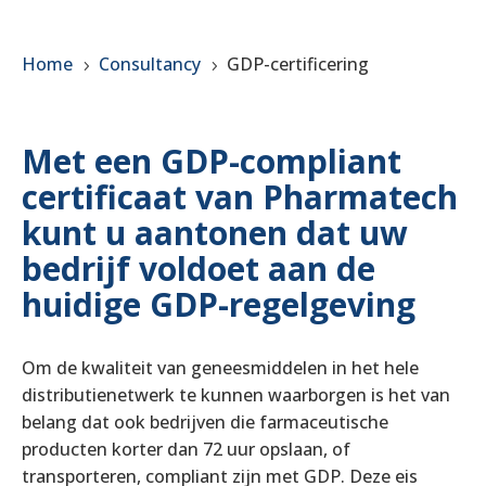
Home
Consultancy
GDP-certificering
5
5
Met een GDP-compliant
certificaat van Pharmatech
kunt u aantonen dat uw
bedrijf voldoet aan de
huidige GDP-regelgeving
Om de kwaliteit van geneesmiddelen in het hele
distributienetwerk te kunnen waarborgen is het van
belang dat ook bedrijven die farmaceutische
producten korter dan 72 uur opslaan, of
transporteren, compliant zijn met GDP. Deze eis