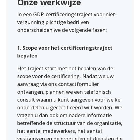
Onze werkwijze
In een GDP-certificeringstraject voor niet-
vergunning plichtige bedrijven
onderscheiden we de volgende fasen:
1. Scope voor het certificeringstraject
bepalen
Het traject start met het bepalen van de
scope voor de certificering. Nadat we uw
aanvraag via ons contactformulier
ontvangen, plannen we een telefonisch
consult waarin u kunt aangeven voor welke
onderdelen u gecertificeerd wilt worden. We
vragen u dan ook om nadere informatie
betreffende de structuur van de organisatie,
het aantal medewerkers, het aantal
vestigingen en de producten of diensten die