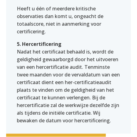
Heeft u één of meerdere kritische
observaties dan komt u, ongeacht de
totaalscore, niet in aanmerking voor
certificering.
5. Hercertificering
Nadat het certificaat behaald is, wordt de
geldigheid gewaarborgd door het uitvoeren
van een hercertificatie audit. Tenminste
twee maanden voor de vervaldatum van een
certificaat dient een her-certificatieaudit
plaats te vinden om de geldigheid van het
certificaat te kunnen verlengen. Bij de
hercertificatie zal de werkwijze dezelfde zijn
als tijdens de initiële certificatie. Wij
bewaken de datum voor hercertificering.