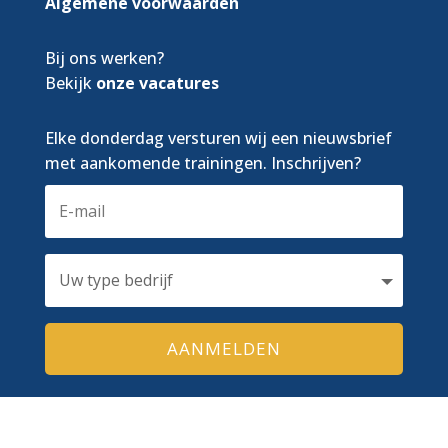
Algemene voorwaarden
Bij ons werken?
Bekijk
onze vacatures
Elke donderdag versturen wij een nieuwsbrief
met aankomende trainingen. Inschrijven?
AANMELDEN