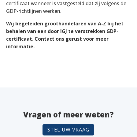
certificaat wanneer is vastgesteld dat zij volgens de
GDP-richtlijnen werken.
Wij begeleiden groothandelaren van A-Z bij het
behalen van een door IGJ te verstrekken GDP-
certificaat. Contact ons gerust voor meer
informatie.
Vragen of meer weten?
STEL UW VRAAG