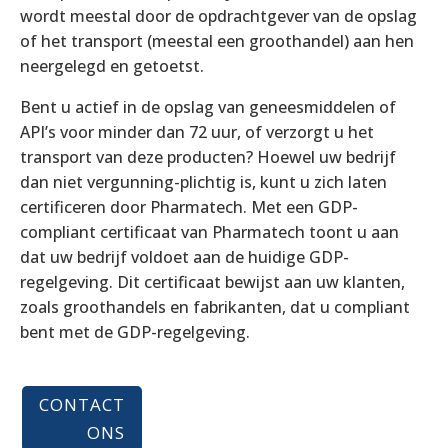
wordt meestal door de opdrachtgever van de opslag
of het transport (meestal een groothandel) aan hen
neergelegd en getoetst.
Bent u actief in de opslag van geneesmiddelen of
API’s voor minder dan 72 uur, of verzorgt u het
transport van deze producten? Hoewel uw bedrijf
dan niet vergunning-plichtig is, kunt u zich laten
certificeren door Pharmatech. Met een GDP-
compliant certificaat van Pharmatech toont u aan
dat uw bedrijf voldoet aan de huidige GDP-
regelgeving. Dit certificaat bewijst aan uw klanten,
zoals groothandels en fabrikanten, dat u compliant
bent met de GDP-regelgeving.
CONTACT
ONS