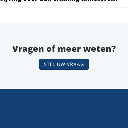
Vragen of meer weten?
STEL UW VRAAG