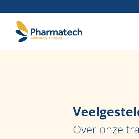
Veelgestel
Over onze tr