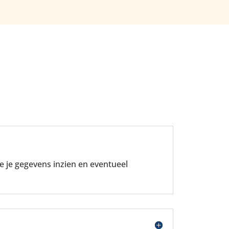
je je gegevens inzien en eventueel