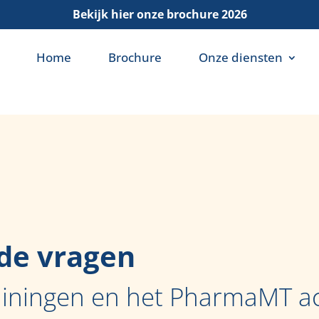
Bekijk hier onze brochure 2026
Home
Brochure
Onze diensten
de vragen
ainingen en het PharmaMT a