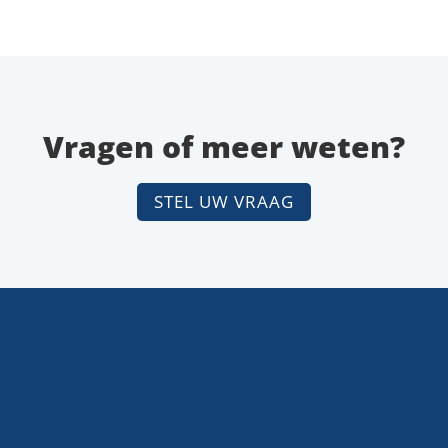
Vragen of meer weten?
STEL UW VRAAG