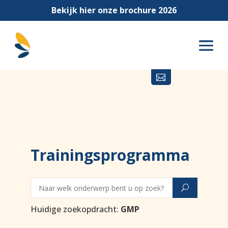
Bekijk hier onze brochure 2026

Trainingsprogramma
Huidige zoekopdracht:
GMP