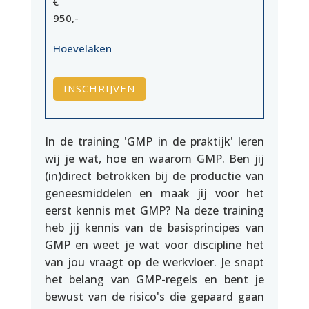
€
950,-
Hoevelaken
INSCHRIJVEN
In de training 'GMP in de praktijk' leren
wij je wat, hoe en waarom GMP. Ben jij
(in)direct betrokken bij de productie van
geneesmiddelen en maak jij voor het
eerst kennis met GMP? Na deze training
heb jij kennis van de basisprincipes van
GMP en weet je wat voor discipline het
van jou vraagt op de werkvloer. Je snapt
het belang van GMP-regels en bent je
bewust van de risico's die gepaard gaan