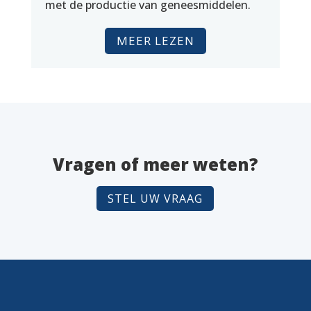
met de productie van geneesmiddelen.
MEER LEZEN
Vragen of meer weten?
STEL UW VRAAG