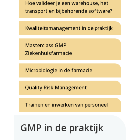
Hoe valideer je een warehouse, het
transport en bijbehorende software?
Kwaliteitsmanagement in de praktijk
Masterclass GMP
Ziekenhuisfarmacie
Microbiologie in de farmacie
Quality Risk Management
Trainen en inwerken van personeel
GMP in de praktijk