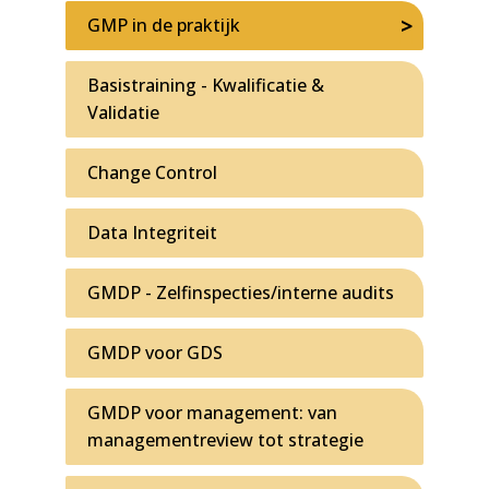
GMP in de praktijk
Basistraining - Kwalificatie &
Validatie
Change Control
Data Integriteit
GMDP - Zelfinspecties/interne audits
GMDP voor GDS
GMDP voor management: van
managementreview tot strategie