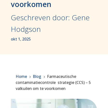
voorkomen
Geschreven door: Gene
Hodgson
okt 1, 2025
Home
Blog
Farmaceutische
5
5
contaminatiecontrole strategie (CCS) – 5
valkuilen om te voorkomen