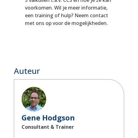
voorkomen. Wil je meer informatie,
een training of hulp? Neem contact
met ons op voor de mogelijkheden.
Auteur
Gene Hodgson
Consultant & Trainer