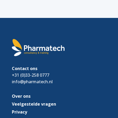
Contact ons
+31 (0)33-258 0777
info@pharmatech.nl
Over ons
Veelgestelde vragen
Privacy