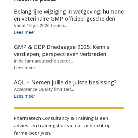
Belangrijke wijziging in wetgeving: humane
en veterinaire GMP officieel gescheiden
Vanaf 16 juli 2026 treden...
Lees meer
GMP & GDP Driedaagse 2025: Kennis
verdiepen, perspectieven verbreden
In de farmaceutische sector...
Lees meer
AQL – Nemen jullie de juiste beslissing?
Acceptance Quality limit Het...
Lees meer
Pharmatech Consultancy & Training is een
advies- en trainingsbureau dat zich richt op
farma-bedrijven.