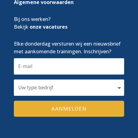
Algemene voorwaarden
Bij ons werken?
Bekijk
onze vacatures
Elke donderdag versturen wij een nieuwsbrief
met aankomende trainingen. Inschrijven?
AANMELDEN