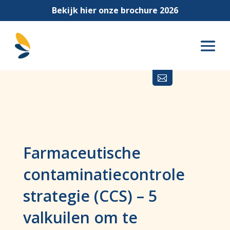
Bekijk hier onze brochure 2026

Farmaceutische
contaminatiecontrole
strategie (CCS) – 5
valkuilen om te