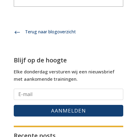
#
Terug naar blogoverzicht
Blijf op de hoogte
Elke donderdag versturen wij een nieuwsbrief
met aankomende trainingen.
AANMELDEN
Recente posts