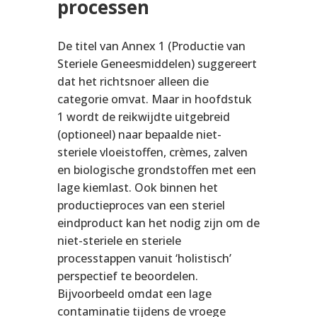
processen
De titel van Annex 1 (Productie van
Steriele Geneesmiddelen) suggereert
dat het richtsnoer alleen die
categorie omvat. Maar in hoofdstuk
1 wordt de reikwijdte uitgebreid
(optioneel) naar bepaalde niet-
steriele vloeistoffen, crèmes, zalven
en biologische grondstoffen met een
lage kiemlast. Ook binnen het
productieproces van een steriel
eindproduct kan het nodig zijn om de
niet-steriele en steriele
processtappen vanuit ‘holistisch’
perspectief te beoordelen.
Bijvoorbeeld omdat een lage
contaminatie tijdens de vroege