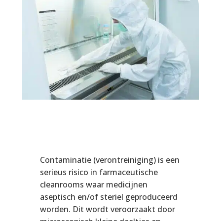
Contaminatie (verontreiniging) is een
serieus risico in farmaceutische
cleanrooms waar medicijnen
aseptisch en/of steriel geproduceerd
worden. Dit wordt veroorzaakt door