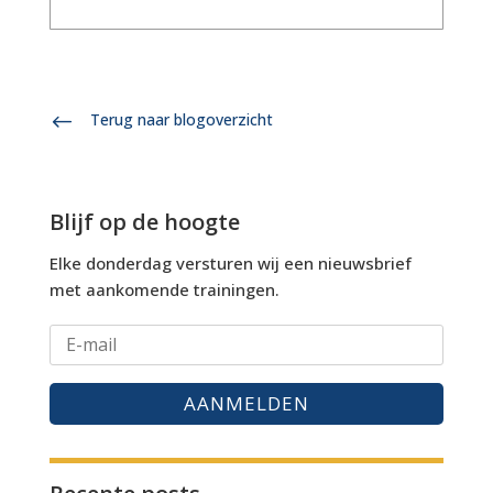
#
Terug naar blogoverzicht
Blijf op de hoogte
Elke donderdag versturen wij een nieuwsbrief
met aankomende trainingen.
AANMELDEN