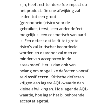
zijn, heeft echter dezelfde impact op
het product. De ene afwijking zal
leiden tot een groot
(gezondheids)risico voor de
gebruiker, terwijl een ander defect
mogelijk alleen cosmetisch van aard
is. Een defect dat leidt tot grote
risico’s zal kritischer beoordeeld
worden en daardoor zal men er
minder van accepteren in de
steekproef. Het is dan ook van
belang om mogelijke defecten vooraf
te
classificeren
. Kritische defecten
krijgen een lagere AQL-waarde dan
kleine afwijkingen. Hoe lager de AQL-
waarde, hoe lager het bijbehorende
acceptatiegetal.