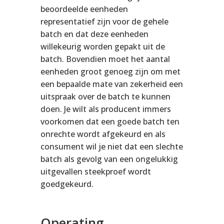
beoordeelde eenheden
representatief zijn voor de gehele
batch en dat deze eenheden
willekeurig worden gepakt uit de
batch. Bovendien moet het aantal
eenheden groot genoeg zijn om met
een bepaalde mate van zekerheid een
uitspraak over de batch te kunnen
doen. Je wilt als producent immers
voorkomen dat een goede batch ten
onrechte wordt afgekeurd en als
consument wil je niet dat een slechte
batch als gevolg van een ongelukkig
uitgevallen steekproef wordt
goedgekeurd.
Operating