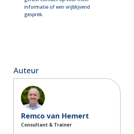
informatie of een vrijblijvend
gesprek.
Auteur
Remco van Hemert
Consultant & Trainer