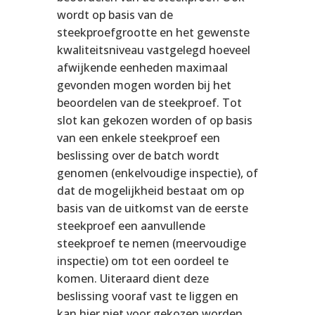
wordt op basis van de
steekproefgrootte en het gewenste
kwaliteitsniveau vastgelegd hoeveel
afwijkende eenheden maximaal
gevonden mogen worden bij het
beoordelen van de steekproef. Tot
slot kan gekozen worden of op basis
van een enkele steekproef een
beslissing over de batch wordt
genomen (enkelvoudige inspectie), of
dat de mogelijkheid bestaat om op
basis van de uitkomst van de eerste
steekproef een aanvullende
steekproef te nemen (meervoudige
inspectie) om tot een oordeel te
komen. Uiteraard dient deze
beslissing vooraf vast te liggen en
kan hier niet voor gekozen worden