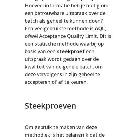
Hoeveel informatie heb je nodig om
een betrouwbare uitspraak over de
batch als geheel te kunnen doen?
Een veelgebruikte methode is
AQL
,
ofwel Acceptance Quality Limit. Dit is
een statische methode waarbij op
basis van een
steekproef
een
uitspraak wordt gedaan over de
kwaliteit van de gehele batch, om
deze vervolgens in zijn geheel te
accepteren of af te keuren.
Steekproeven
Om gebruik te maken van deze
methodiek is het belangrijk dat de