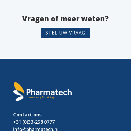
Vragen of meer weten?
STEL UW VRAAG
Contact ons
+31 (0)33-258 0777
info@pharmatech.nl