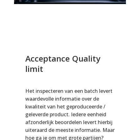
Acceptance Quality
limit
Het inspecteren van een batch levert
waardevolle informatie over de
kwaliteit van het geproduceerde /
geleverde product. Iedere eenheid
afzonderlijk beoordelen levert hierbij
uiteraard de meeste informatie. Maar
hoe ga je om met grote partijen?