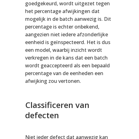
goedgekeurd, wordt uitgezet tegen
het percentage afwijkingen dat
mogelijk in de batch aanwezig is. Dit
percentage is echter onbekend,
aangezien niet iedere afzonderlijke
eenheid is geïnspecteerd. Het is dus
een model, waarbij inzicht wordt
verkregen in de kans dat een batch
wordt geaccepteerd als een bepaald
percentage van de eenheden een
afwijking zou vertonen.
Classificeren van
defecten
Niet ieder defect dat aanwezig kan