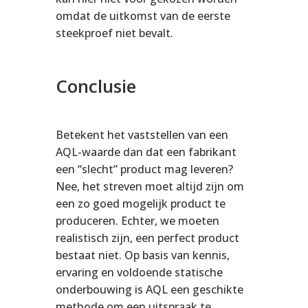
omdat de uitkomst van de eerste
steekproef niet bevalt.
Conclusie
Betekent het vaststellen van een
AQL-waarde dan dat een fabrikant
een “slecht” product mag leveren?
Nee, het streven moet altijd zijn om
een zo goed mogelijk product te
produceren. Echter, we moeten
realistisch zijn, een perfect product
bestaat niet. Op basis van kennis,
ervaring en voldoende statische
onderbouwing is AQL een geschikte
methode om een uitspraak te