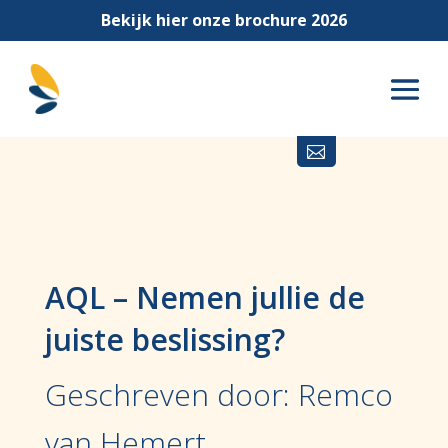
Bekijk hier onze brochure 2026

AQL – Nemen jullie de
juiste beslissing?
Geschreven door: Remco
van Hemert