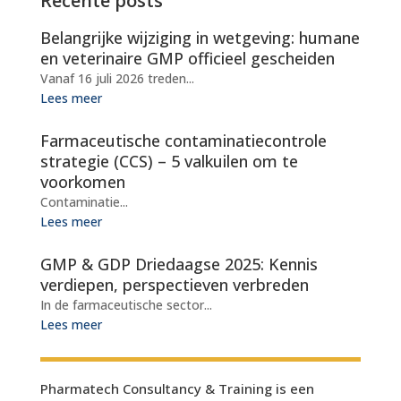
Recente posts
Belangrijke wijziging in wetgeving: humane
en veterinaire GMP officieel gescheiden
Vanaf 16 juli 2026 treden...
Lees meer
Farmaceutische contaminatiecontrole
strategie (CCS) – 5 valkuilen om te
voorkomen
Contaminatie...
Lees meer
GMP & GDP Driedaagse 2025: Kennis
verdiepen, perspectieven verbreden
In de farmaceutische sector...
Lees meer
Pharmatech Consultancy & Training is een