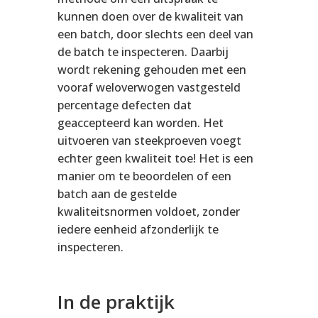
kunnen doen over de kwaliteit van
een batch, door slechts een deel van
de batch te inspecteren. Daarbij
wordt rekening gehouden met een
vooraf weloverwogen vastgesteld
percentage defecten dat
geaccepteerd kan worden. Het
uitvoeren van steekproeven voegt
echter geen kwaliteit toe! Het is een
manier om te beoordelen of een
batch aan de gestelde
kwaliteitsnormen voldoet, zonder
iedere eenheid afzonderlijk te
inspecteren.
In de praktijk