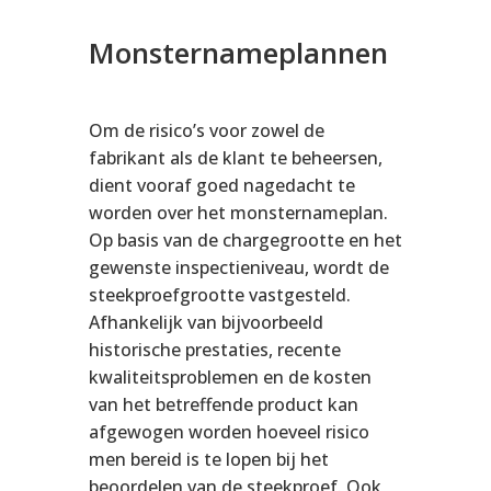
Monsternameplannen
Om de risico’s voor zowel de
fabrikant als de klant te beheersen,
dient vooraf goed nagedacht te
worden over het monsternameplan.
Op basis van de chargegrootte en het
gewenste inspectieniveau, wordt de
steekproefgrootte vastgesteld.
Afhankelijk van bijvoorbeeld
historische prestaties, recente
kwaliteitsproblemen en de kosten
van het betreffende product kan
afgewogen worden hoeveel risico
men bereid is te lopen bij het
beoordelen van de steekproef. Ook