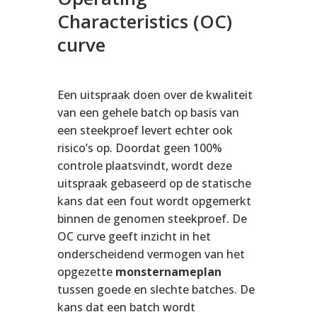
Characteristics (OC)
curve
Een uitspraak doen over de kwaliteit
van een gehele batch op basis van
een steekproef levert echter ook
risico’s op. Doordat geen 100%
controle plaatsvindt, wordt deze
uitspraak gebaseerd op de statische
kans dat een fout wordt opgemerkt
binnen de genomen steekproef. De
OC curve geeft inzicht in het
onderscheidend vermogen van het
opgezette
monsternameplan
tussen goede en slechte batches. De
kans dat een batch wordt