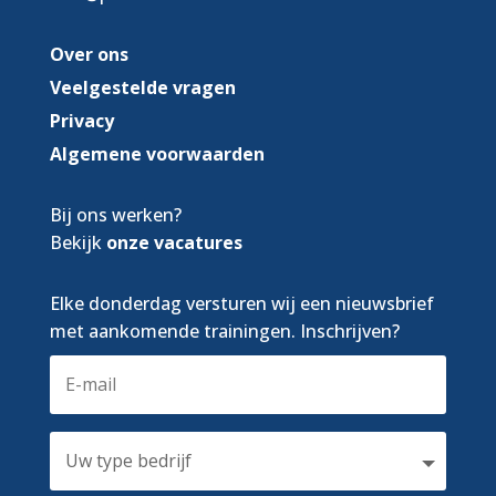
Over ons
Veelgestelde vragen
Privacy
Algemene voorwaarden
Bij ons werken?
Bekijk
onze vacatures
Elke donderdag versturen wij een nieuwsbrief
met aankomende trainingen. Inschrijven?