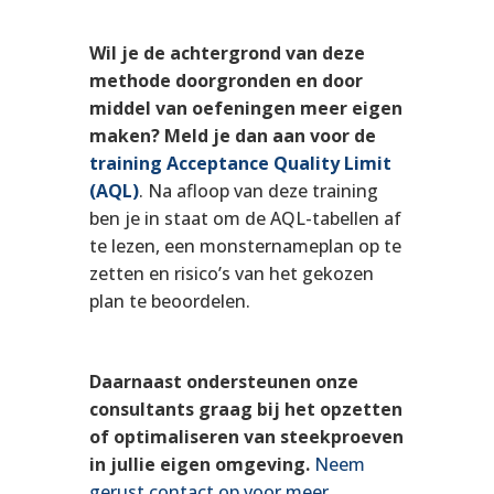
Wil je de achtergrond van deze
methode doorgronden en door
middel van oefeningen meer eigen
maken? Meld je dan aan voor de
training Acceptance Quality Limit
(AQL)
. Na afloop van deze training
ben je in staat om de AQL-tabellen af
te lezen, een monsternameplan op te
zetten en risico’s van het gekozen
plan te beoordelen.
Daarnaast ondersteunen onze
consultants graag bij het opzetten
of optimaliseren van steekproeven
in jullie eigen omgeving.
Neem
gerust contact op voor meer