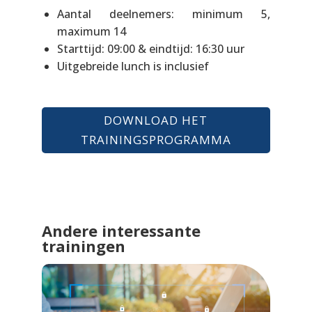
Aantal deelnemers: minimum 5,
maximum 14
Starttijd: 09:00 & eindtijd: 16:30 uur
Uitgebreide lunch is inclusief
DOWNLOAD HET
TRAININGSPROGRAMMA
Andere interessante
trainingen