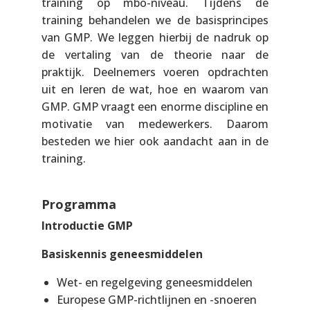
training op mbo-niveau. Tijdens de
training behandelen we de basisprincipes
van GMP. We leggen hierbij de nadruk op
de vertaling van de theorie naar de
praktijk. Deelnemers voeren opdrachten
uit en leren de wat, hoe en waarom van
GMP. GMP vraagt een enorme discipline en
motivatie van medewerkers. Daarom
besteden we hier ook aandacht aan in de
training.
Programma
Introductie GMP
Basiskennis geneesmiddelen
Wet- en regelgeving geneesmiddelen
Europese GMP-richtlijnen en -snoeren