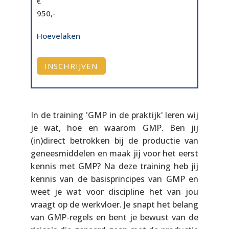
€
950,-
Hoevelaken
INSCHRIJVEN
In de training 'GMP in de praktijk' leren wij
je wat, hoe en waarom GMP. Ben jij
(in)direct betrokken bij de productie van
geneesmiddelen en maak jij voor het eerst
kennis met GMP? Na deze training heb jij
kennis van de basisprincipes van GMP en
weet je wat voor discipline het van jou
vraagt op de werkvloer. Je snapt het belang
van GMP-regels en bent je bewust van de