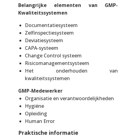
Belangrijke elementen van GMP-
Kwaliteitssystemen
Documentatiesysteem
Zelfinspectiesysteem
Deviatiesysteem
CAPA-systeem
Change Control systeem
Risicomanagementsysteem
Het onderhouden van
kwaliteitssystemen
GMP-Medewerker
Organisatie en verantwoordelijkheden
Hygiëne
Opleiding
Human Error
Praktische informatie