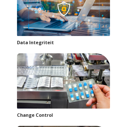
Data Integriteit
Change Control