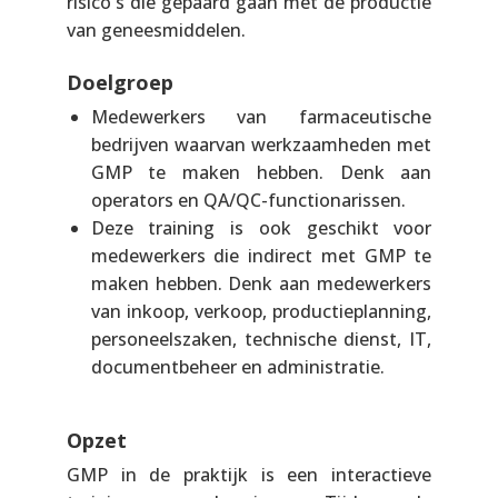
risico's die gepaard gaan met de productie
van geneesmiddelen.
Doelgroep
Medewerkers van farmaceutische
bedrijven waarvan werkzaamheden met
GMP te maken hebben. Denk aan
operators en QA/QC-functionarissen.
Deze training is ook geschikt voor
medewerkers die indirect met GMP te
maken hebben. Denk aan medewerkers
van inkoop, verkoop, productieplanning,
personeelszaken, technische dienst, IT,
documentbeheer en administratie.
Opzet
GMP in de praktijk is een interactieve