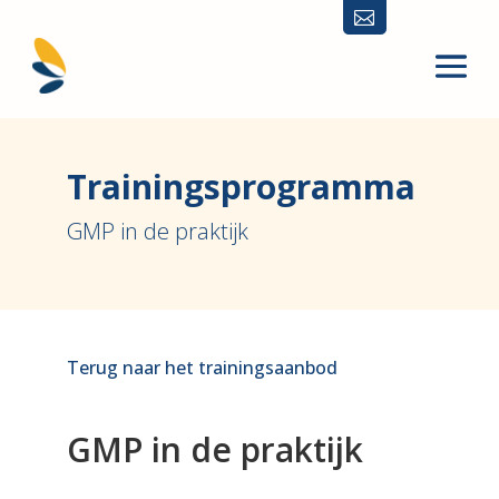

Trainingsprogramma
GMP in de praktijk
Terug naar het trainingsaanbod
GMP in de praktijk