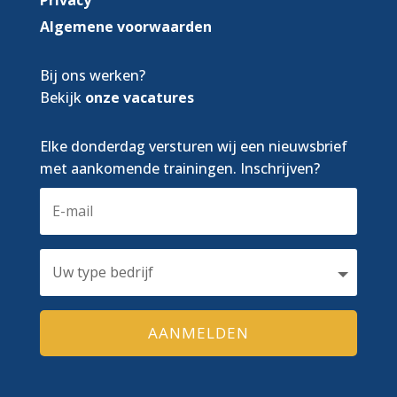
Privacy
Algemene voorwaarden
Bij ons werken?
Bekijk
onze vacatures
Elke donderdag versturen wij een nieuwsbrief
met aankomende trainingen. Inschrijven?
AANMELDEN