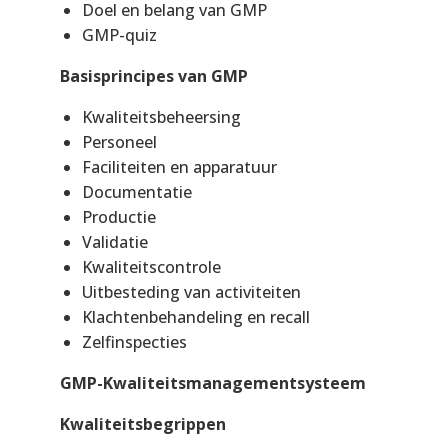
Doel en belang van GMP
GMP-quiz
Basisprincipes van GMP
Kwaliteitsbeheersing
Personeel
Faciliteiten en apparatuur
Documentatie
Productie
Validatie
Kwaliteitscontrole
Uitbesteding van activiteiten
Klachtenbehandeling en recall
Zelfinspecties
GMP-Kwaliteitsmanagementsysteem
Kwaliteitsbegrippen