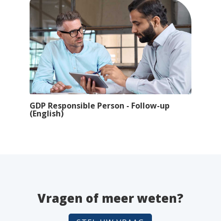
GDP Responsible Person - Follow-up
(English)
Vragen of meer weten?